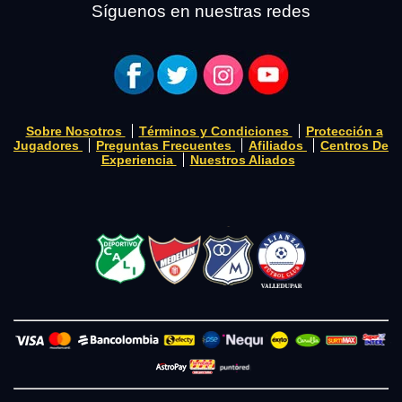
Síguenos en nuestras redes
Sobre Nosotros
Términos y Condiciones
Protección a
Jugadores
Preguntas Frecuentes
Afiliados
Centros De
Experiencia
Nuestros Aliados